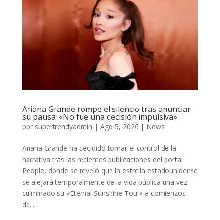
Ariana Grande rompe el silencio tras anunciar
su pausa: «No fue una decisión impulsiva»
por
supertrendyadmin
|
Ago 5, 2026
|
News
Ariana Grande ha decidido tomar el control de la
narrativa tras las recientes publicaciones del portal
People, donde se reveló que la estrella estadounidense
se alejará temporalmente de la vida pública una vez
culminado su «Eternal Sunshine Tour» a comienzos
de...