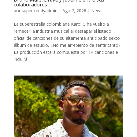
colaboradores
por
supertrendyadmin
|
Ago 7, 2026
|
News
La superestrella colombiana Karol G ha vuelto a
remecer la industria musical al destapar el listado
oficial de canciones de su altamente anticipado sexto
álbum de estudio, «No me arrepiento de sentir tanto».
La producción estará compuesta por 14 canciones e
incluirá...