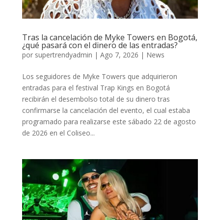
Tras la cancelación de Myke Towers en Bogotá,
¿qué pasará con el dinero de las entradas?
por
supertrendyadmin
|
Ago 7, 2026
|
News
Los seguidores de Myke Towers que adquirieron
entradas para el festival Trap Kings en Bogotá
recibirán el desembolso total de su dinero tras
confirmarse la cancelación del evento, el cual estaba
programado para realizarse este sábado 22 de agosto
de 2026 en el Coliseo...