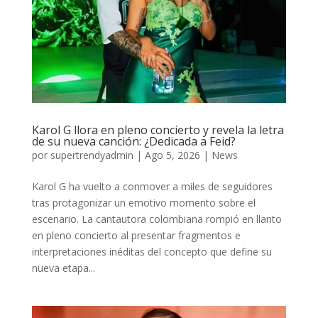
Karol G llora en pleno concierto y revela la letra
de su nueva canción: ¿Dedicada a Feid?
por
supertrendyadmin
|
Ago 5, 2026
|
News
Karol G ha vuelto a conmover a miles de seguidores
tras protagonizar un emotivo momento sobre el
escenario. La cantautora colombiana rompió en llanto
en pleno concierto al presentar fragmentos e
interpretaciones inéditas del concepto que define su
nueva etapa...