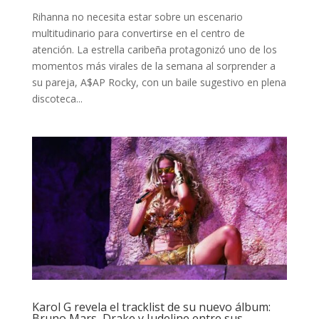
Rihanna no necesita estar sobre un escenario
multitudinario para convertirse en el centro de
atención. La estrella caribeña protagonizó uno de los
momentos más virales de la semana al sorprender a
su pareja, A$AP Rocky, con un baile sugestivo en plena
discoteca...
Karol G revela el tracklist de su nuevo álbum:
Bruno Mars, Drake y Judeline entre sus