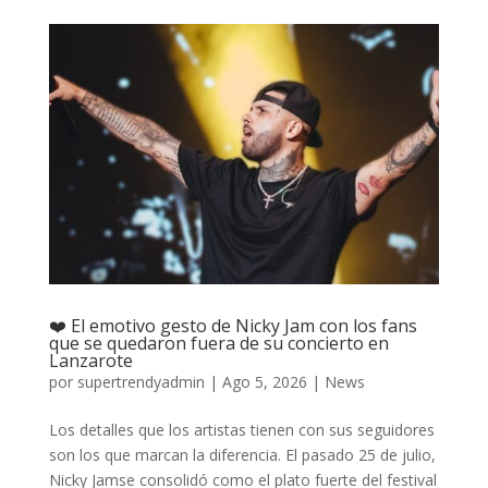
❤️ El emotivo gesto de Nicky Jam con los fans
que se quedaron fuera de su concierto en
Lanzarote
por
supertrendyadmin
|
Ago 5, 2026
|
News
Los detalles que los artistas tienen con sus seguidores
son los que marcan la diferencia. El pasado 25 de julio,
Nicky Jamse consolidó como el plato fuerte del festival